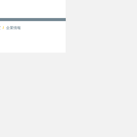
て
企業情報