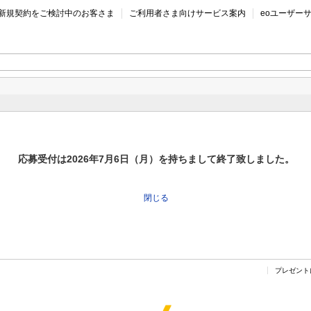
新規契約をご検討中のお客さま
ご利用者さま向けサービス案内
eoユーザー
応募受付は2026年7月6日（月）を持ちまして終了致しました。
閉じる
プレゼント