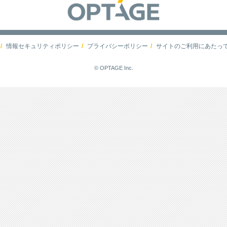
情報セキュリティポリシー
プライバシーポリシー
サイトのご利用にあたっ
© OPTAGE Inc.